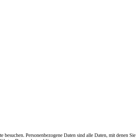
te besuchen. Personenbezogene Daten sind alle Daten, mit denen Sie