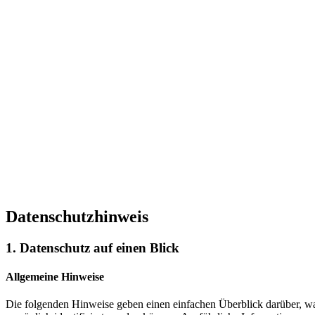
Datenschutzhinweis
1. Datenschutz auf einen Blick
Allgemeine Hinweise
Die folgenden Hinweise geben einen einfachen Überblick darüber, wa