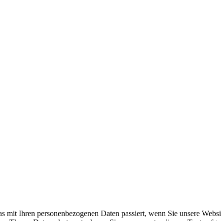
s mit Ihren personenbezogenen Daten passiert, wenn Sie unsere Websi